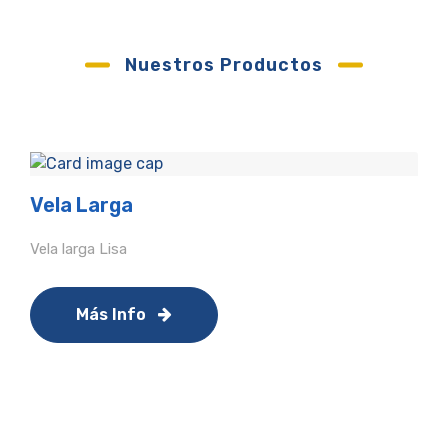
Nuestros Productos
Vela Larga
Vela larga Lisa
Más Info