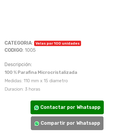
CATEGORIA
:
Velas por 100 unidades
CODIGO
: 1005
Descripción:
100 % Parafina Microcristalizada
Medidas: 110 mm x 15 diametro
Duracion: 3 horas
Contactar por Whatsapp
Compartir por Whatsapp