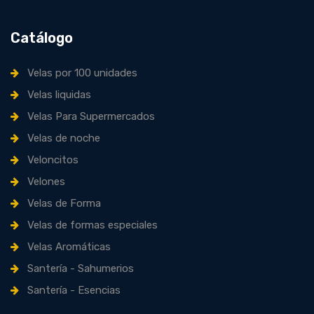
Catálogo
Velas por 100 unidades
Velas liquidas
Velas Para Supermercados
Velas de noche
Veloncitos
Velones
Velas de Forma
Velas de formas especiales
Velas Aromáticas
Santería - Sahumerios
Santería - Esencias