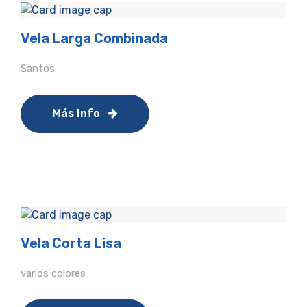
Vela Larga Combinada
Santos
Más Info
Vela Corta Lisa
varios colores