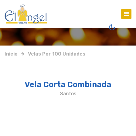
Inicio
Velas Por 100 Unidades
Vela Corta Combinada
Santos