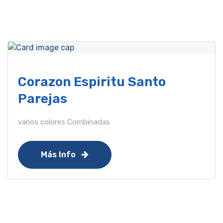
Corazon Espiritu Santo
Parejas
varios colores Combinadas
Más Info