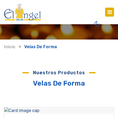
Inicio
Velas De Forma
Nuestros Productos
Velas De Forma