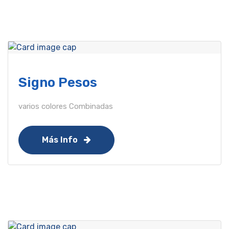
Signo Pesos
varios colores Combinadas
Más Info