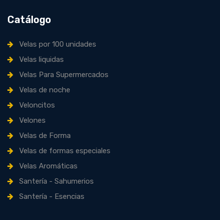
Catálogo
Velas por 100 unidades
Velas liquidas
Velas Para Supermercados
Velas de noche
Veloncitos
Velones
Velas de Forma
Velas de formas especiales
Velas Aromáticas
Santería - Sahumerios
Santería - Esencias