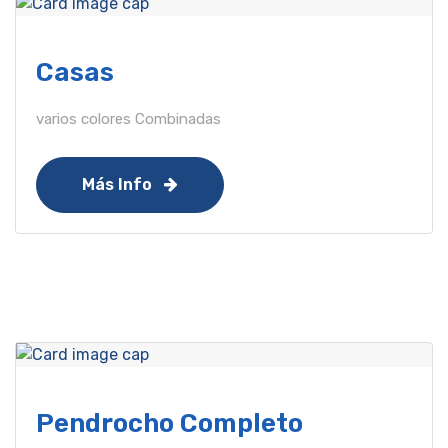
Casas
varios colores Combinadas
Más Info
Pendrocho Completo