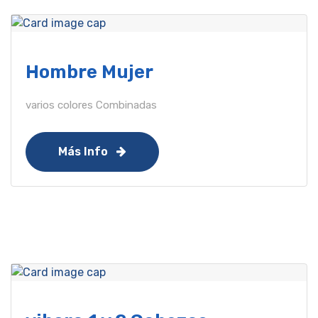
Hombre Mujer
varios colores Combinadas
Más Info