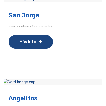
San Jorge
varios colores Combinadas
Más Info
Angelitos