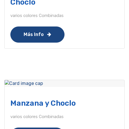
Choclo
varios colores Combinadas
Más Info
Manzana y Choclo
varios colores Combinadas