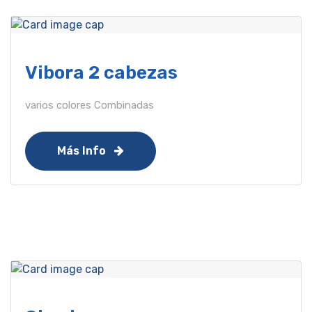
Vibora 2 cabezas
varios colores Combinadas
Más Info