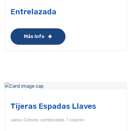
Entrelazada
Más Info
Tijeras Espadas Llaves
varios Colores combinadas 7 colores