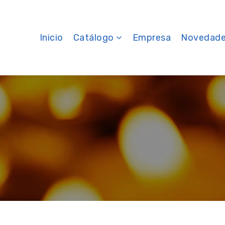
(current)
Inicio
Catálogo
Empresa
Novedad