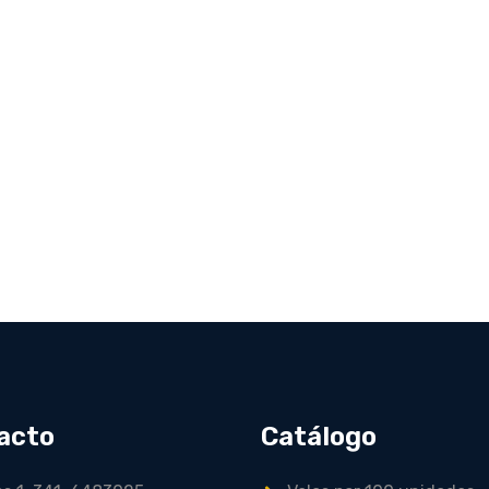
acto
Catálogo