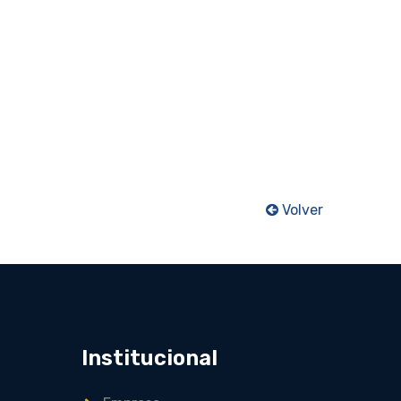
Volver
Institucional